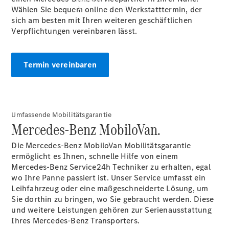
Wählen Sie bequem online den Werkstatttermin, der
sich am besten mit Ihren weiteren geschäftlichen
Verpflichtungen vereinbaren lässt.
Termin vereinbaren
Übersicht
Neuwagenangebote
Umfassende Mobilitätsgarantie
Mercedes-Benz MobiloVan.
Die Mercedes-Benz MobiloVan Mobilitätsgarantie
ermöglicht es Ihnen, schnelle Hilfe von einem
Übersicht
Mercedes-Benz Service24h Techniker zu erhalten, egal
Transporter
wo Ihre Panne passiert ist. Unser Service umfasst ein
Highlights
Leihfahrzeug oder eine maßgeschneiderte Lösung, um
Leasing
Sie dorthin zu bringen, wo Sie gebraucht werden. Diese
Privatkunden
und weitere Leistungen gehören zur Serienausstattung
Leasing
Ihres Mercedes-Benz Transporters.