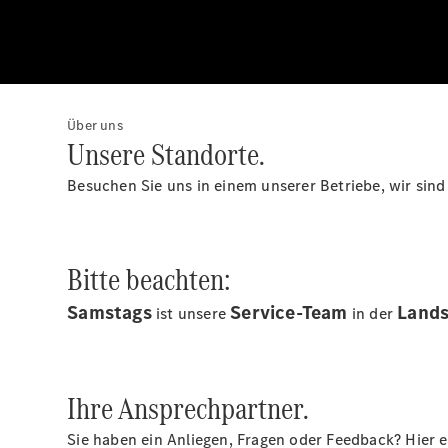
Über uns
Unsere Standorte.
Besuchen Sie uns in einem unserer Betriebe, wir sind 
Bitte beachten:
Samstags
Service-Team
Lands
ist unsere
in der
Ihre Ansprechpartner.
Sie haben ein Anliegen, Fragen oder Feedback? Hier 