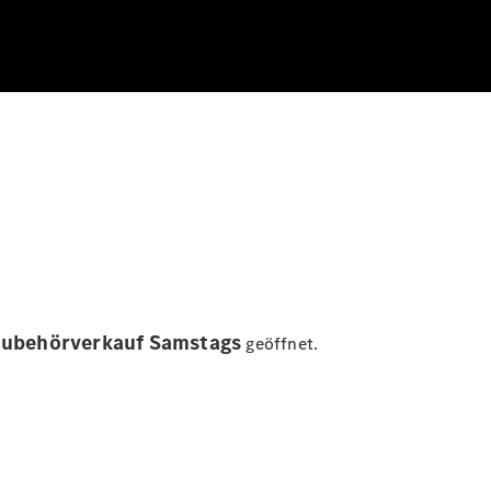
 Zubehörverkauf Samstags
geöffnet.