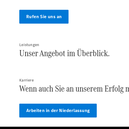
Rufen Sie uns an
Leistungen
Unser Angebot im Überblick.
Karriere
Wenn auch Sie an unserem Erfolg mi
Arbeiten in der Niederlassung